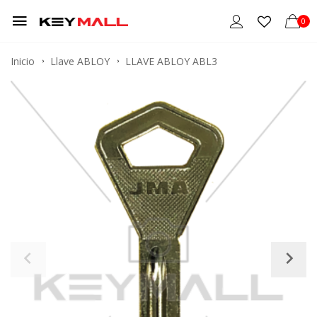
0
Inicio
Llave ABLOY
LLAVE ABLOY ABL3