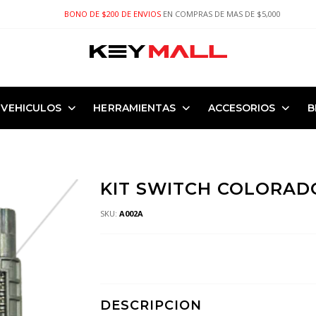
BONO DE $200 DE ENVIOS
EN COMPRAS DE MAS DE $5,000
VEHICULOS
HERRAMIENTAS
ACCESORIOS
B
KIT SWITCH COLORAD
SKU:
A002A
DESCRIPCION