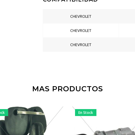
CHEVROLET
CHEVROLET
CHEVROLET
MAS PRODUCTOS
ock
En Stock