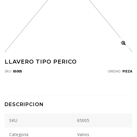
LLAVERO TIPO PERICO
SKU:
65005
UNIDAD:
PIEZA
DESCRIPCION
SKU
65005
Categoria
Varios