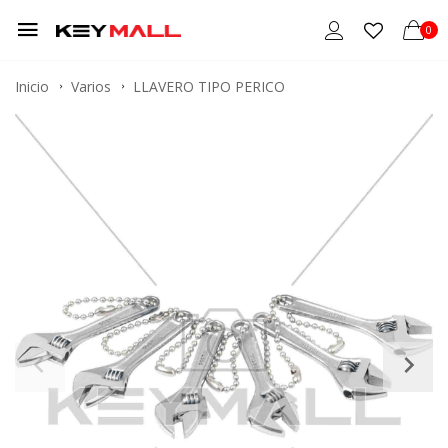
0
Inicio
Varios
LLAVERO TIPO PERICO