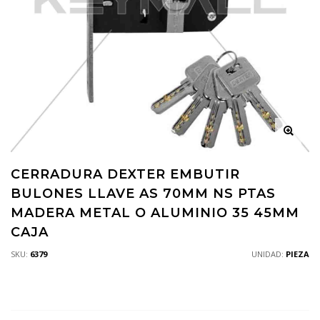
CERRADURA DEXTER EMBUTIR
BULONES LLAVE AS 70MM NS PTAS
MADERA METAL O ALUMINIO 35 45MM
CAJA
SKU:
6379
UNIDAD:
PIEZA