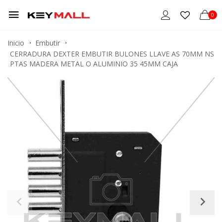
0
Inicio
Embutir
CERRADURA DEXTER EMBUTIR BULONES LLAVE AS 70MM NS
PTAS MADERA METAL O ALUMINIO 35 45MM CAJA