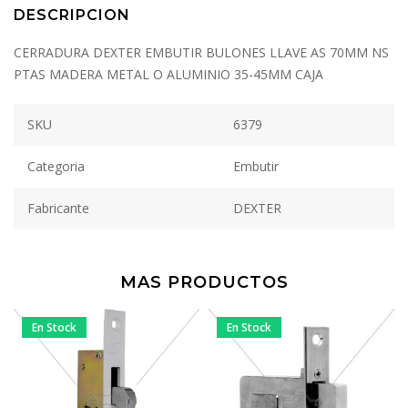
DESCRIPCION
CERRADURA DEXTER EMBUTIR BULONES LLAVE AS 70MM NS
PTAS MADERA METAL O ALUMINIO 35-45MM CAJA
SKU
6379
Categoria
Embutir
Fabricante
DEXTER
MAS PRODUCTOS
En Stock
En Stock