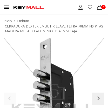
0
Inicio
Embutir
CERRADURA DEXTER EMBUTIR LLAVE TETRA 70MM NS PTAS
MADERA METAL O ALUMINIO 35 45MM CAJA