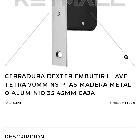
CERRADURA DEXTER EMBUTIR LLAVE
TETRA 70MM NS PTAS MADERA METAL
O ALUMINIO 35 45MM CAJA
SKU:
6374
UNIDAD:
PIEZA
DESCRIPCION