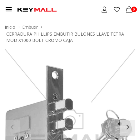
0
Inicio
Embutir
CERRADURA PHILLIPS EMBUTIR BULONES LLAVE TETRA
MOD X1000 BOLT CROMO CAJA