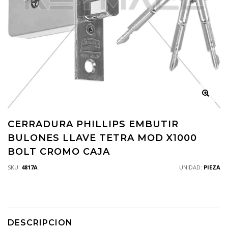
CERRADURA PHILLIPS EMBUTIR
BULONES LLAVE TETRA MOD X1000
BOLT CROMO CAJA
SKU:
4817A
UNIDAD:
PIEZA
DESCRIPCION