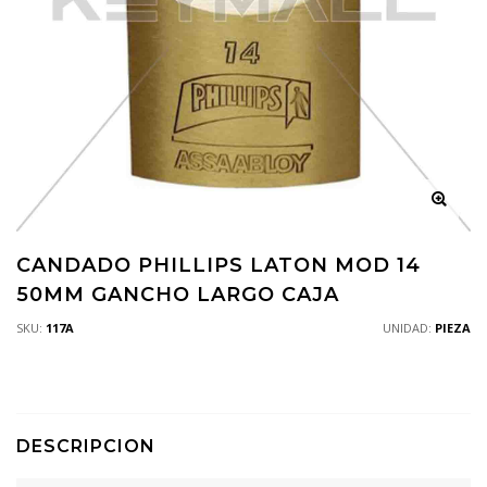
CANDADO PHILLIPS LATON MOD 14
50MM GANCHO LARGO CAJA
SKU:
117A
UNIDAD:
PIEZA
DESCRIPCION