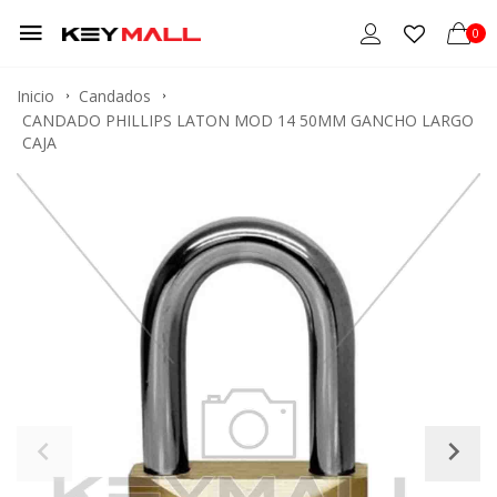
0
Inicio
Candados
CANDADO PHILLIPS LATON MOD 14 50MM GANCHO LARGO
CAJA