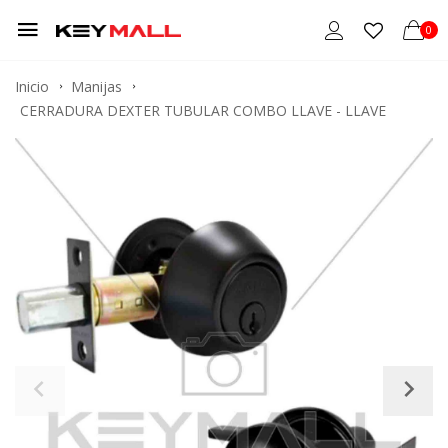
0
Inicio
Manijas
CERRADURA DEXTER TUBULAR COMBO LLAVE - LLAVE