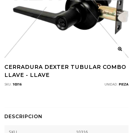
CERRADURA DEXTER TUBULAR COMBO
LLAVE - LLAVE
SKU:
10316
UNIDAD:
PIEZA
DESCRIPCION
SKU
10316