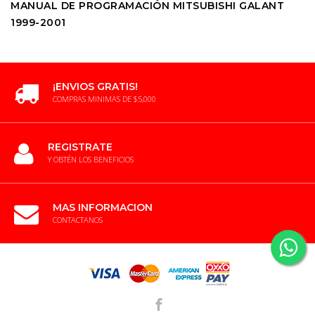
MANUAL DE PROGRAMACIÓN MITSUBISHI GALANT
1999-2001
¡ENVIOS GRATIS!
COMPRAS MINIMAS DE $5,000
REGISTRATE
Y OBTÉN LOS BENEFICIOS
MAS INFORMACION
CONTACTANOS