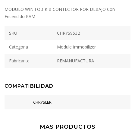
MODULO WIN FOBIK B CONTECTOR POR DEBAJO Con
Encendido RAM
SKU
CHRYS953B
Categoria
Module Immobilizer
Fabricante
REMANUFACTURA
COMPATIBILIDAD
CHRYSLER
MAS PRODUCTOS