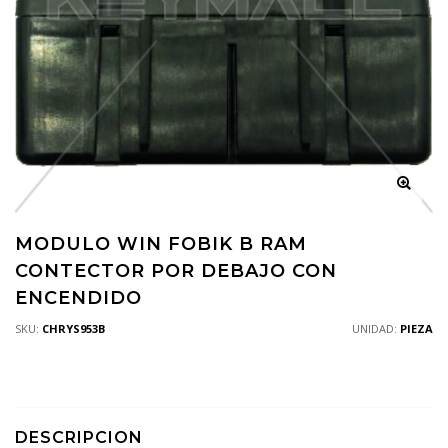
MODULO WIN FOBIK B RAM
CONTECTOR POR DEBAJO CON
ENCENDIDO
SKU:
CHRYS953B
UNIDAD:
PIEZA
DESCRIPCION