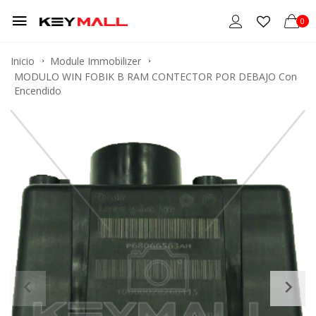
0
Inicio
Module Immobilizer
MODULO WIN FOBIK B RAM CONTECTOR POR DEBAJO Con
Encendido