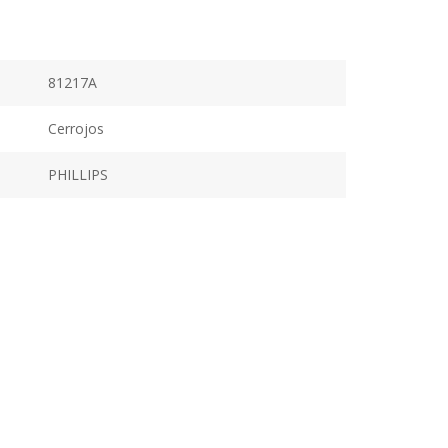
81217A
Cerrojos
PHILLIPS