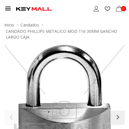
0
Inicio
Candados
CANDADO PHILLIPS METALICO MOD 116 30MM GANCHO
LARGO CAJA