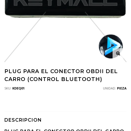
PLUG PARA EL CONECTOR OBDII DEL
CARRO (CONTROL BLUETOOTH)
SKU:
KDEQ01
UNIDAD:
PIEZA
DESCRIPCION