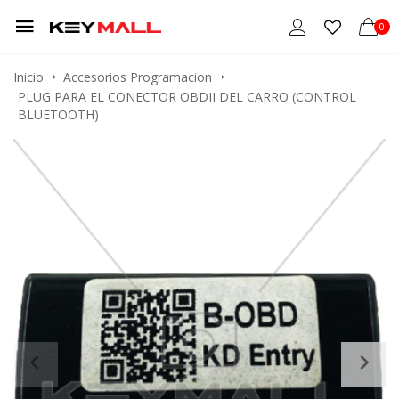
0
Inicio
Accesorios Programacion
PLUG PARA EL CONECTOR OBDII DEL CARRO (CONTROL
BLUETOOTH)