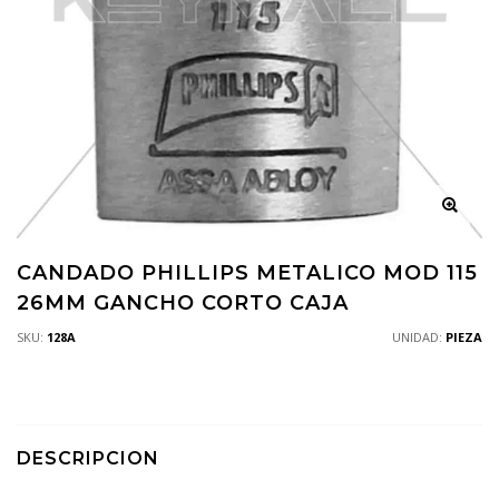
CANDADO PHILLIPS METALICO MOD 115
26MM GANCHO CORTO CAJA
SKU:
128A
UNIDAD:
PIEZA
DESCRIPCION