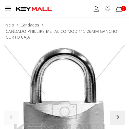
0
Inicio
Candados
CANDADO PHILLIPS METALICO MOD 115 26MM GANCHO
CORTO CAJA